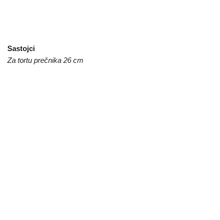
Sastojci
Za tortu prečnika 26 cm