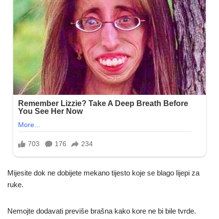
Mijesite dok ne dobijete mekano tijesto koje se blago lijepi za
ruke.
Nemojte dodavati previše brašna kako kore ne bi bile tvrde.