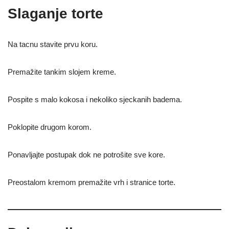
Slaganje torte
Na tacnu stavite prvu koru.
Premažite tankim slojem kreme.
Pospite s malo kokosa i nekoliko sjeckanih badema.
Poklopite drugom korom.
Ponavljajte postupak dok ne potrošite sve kore.
Preostalom kremom premažite vrh i stranice torte.