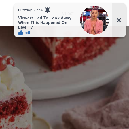
Vijesti
Recepti