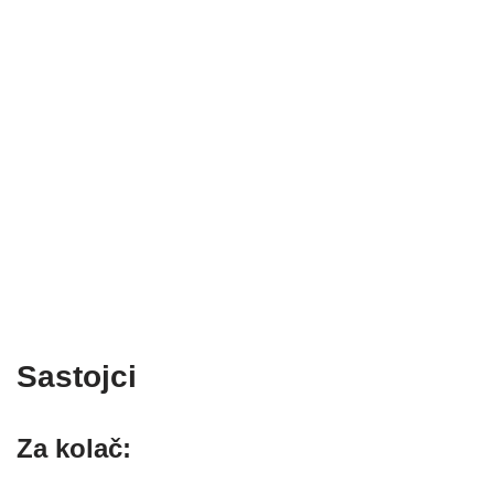
Sastojci
Za kolač: