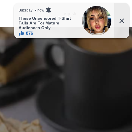
Vijesti
Recepti