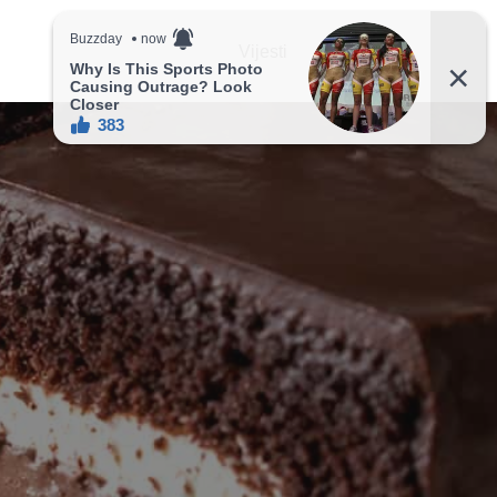
Vijesti
Recepti