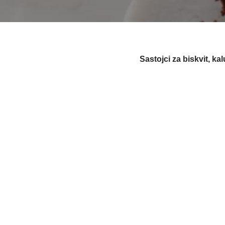
Sastojci za biskvit, ka