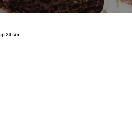
lup 24 cm: