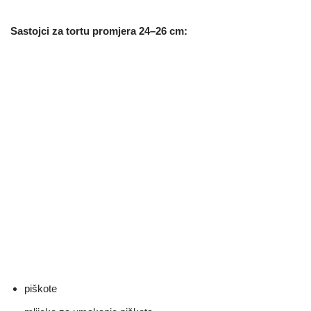
Sastojci za tortu promjera 24–26 cm:
piškote