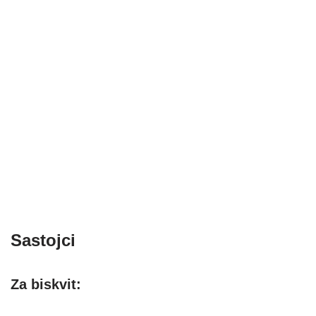
Sastojci
Za biskvit: