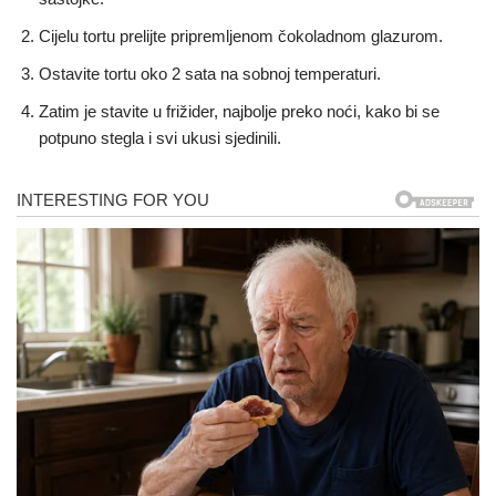
Cijelu tortu prelijte pripremljenom čokoladnom glazurom.
Ostavite tortu oko 2 sata na sobnoj temperaturi.
Zatim je stavite u frižider, najbolje preko noći, kako bi se
potpuno stegla i svi ukusi sjedinili.