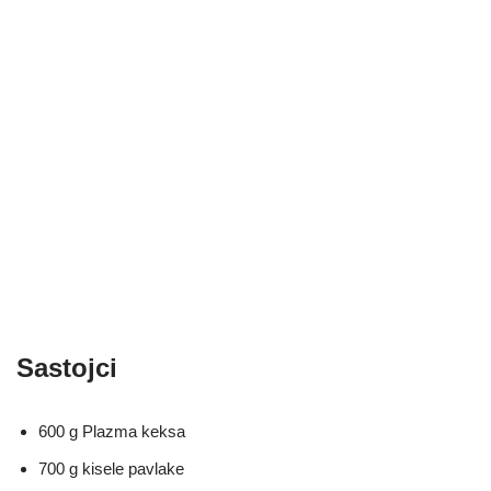
Sastojci
600 g Plazma keksa
700 g kisele pavlake