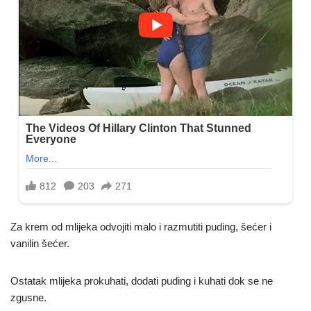
Za krem od mlijeka odvojiti malo i razmutiti puding, šećer i
vanilin šećer.
Ostatak mlijeka prokuhati, dodati puding i kuhati dok se ne
zgusne.