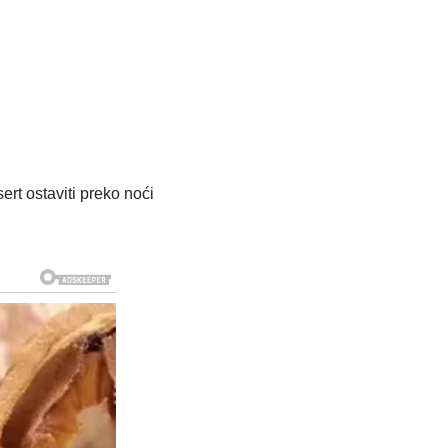
ert ostaviti preko noći