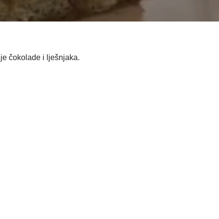
je čokolade i lješnjaka.