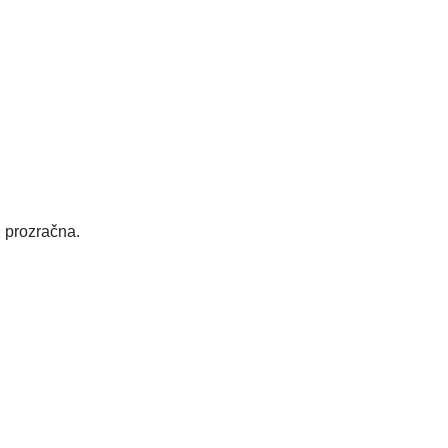
i prozračna.