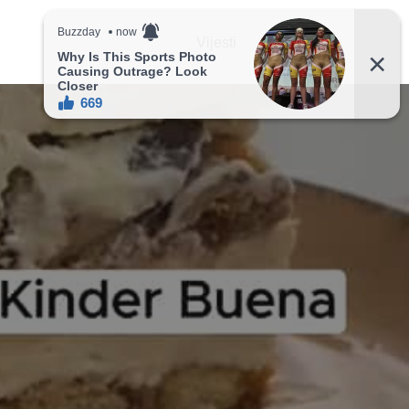
Vijesti
Recepti