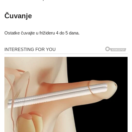
Čuvanje
Ostatke čuvajte u frižideru 4 do 5 dana.