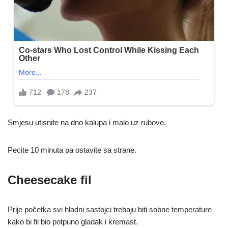
Smjesu utisnite na dno kalupa i malo uz rubove.
Pecite 10 minuta pa ostavite sa strane.
Cheesecake fil
Prije početka svi hladni sastojci trebaju biti sobne temperature
kako bi fil bio potpuno gladak i kremast.