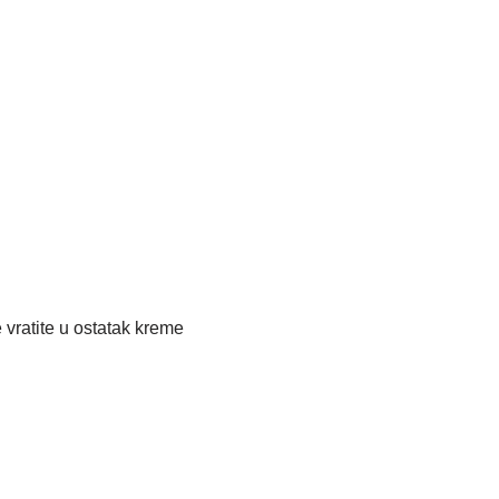
 vratite u ostatak kreme