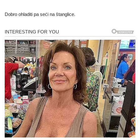
Dobro ohladiti pa seći na štanglice.