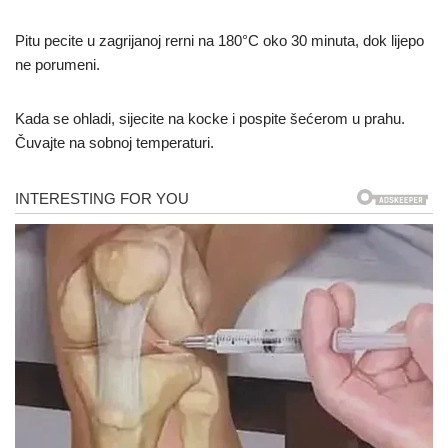
Pitu pecite u zagrijanoj rerni na 180°C oko 30 minuta, dok lijepo
ne porumeni.
Kada se ohladi, sijecite na kocke i pospite šećerom u prahu.
Čuvajte na sobnoj temperaturi.