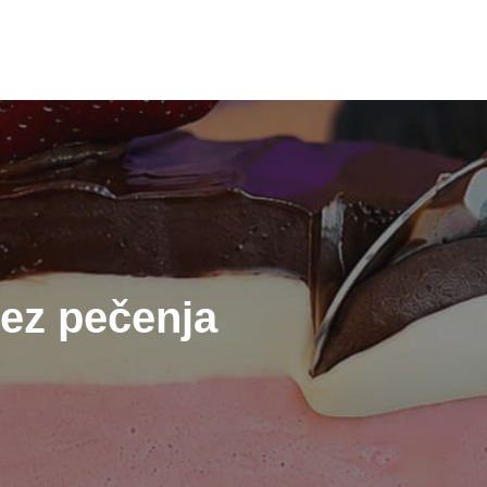
bez pečenja