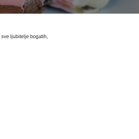
ve ljubitelje bogatih,