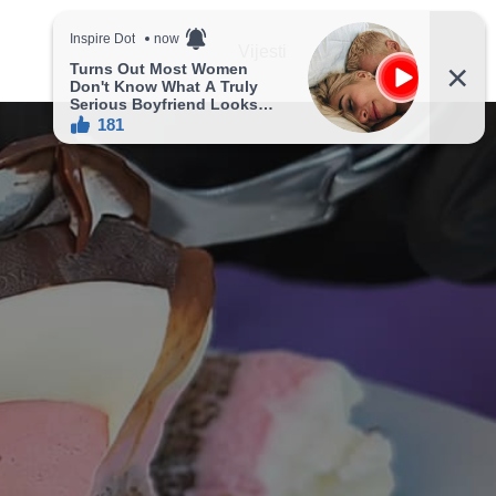
Vijesti
Recepti